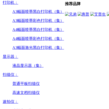
打印机：
推荐品牌
A3幅面喷墨黑白打印机（集）
A3幅面喷墨彩色打印机（集）
A4幅面喷墨黑白打印机（集）
A4幅面喷墨彩色打印机（集）
A3幅面激光黑白打印机（集）
显示器：
液晶显示器（集）
扫描仪：
普通平板扫描仪
高速文档扫描仪
速拍仪：