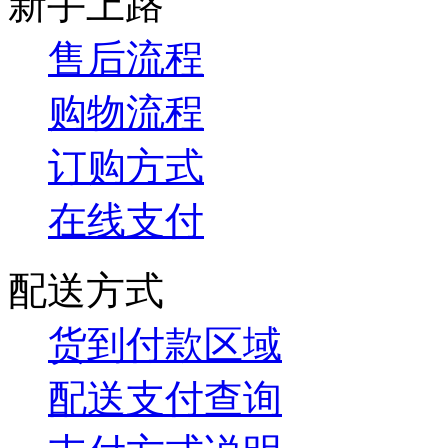
新手上路
售后流程
购物流程
订购方式
在线支付
配送方式
货到付款区域
配送支付查询