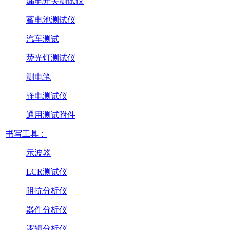
漏电开关测试仪
蓄电池测试仪
汽车测试
荧光灯测试仪
测电笔
静电测试仪
通用测试附件
书写工具：
示波器
LCR测试仪
阻抗分析仪
器件分析仪
逻辑分析仪