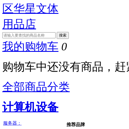
我的购物车
0
购物车中还没有商品，赶
全部商品分类
计算机设备
服务器：
推荐品牌