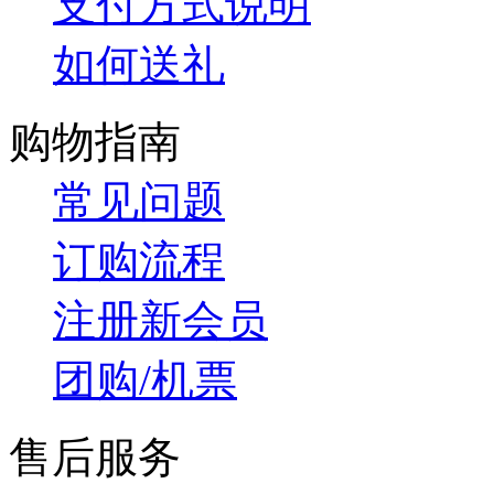
支付方式说明
如何送礼
购物指南
常见问题
订购流程
注册新会员
团购/机票
售后服务