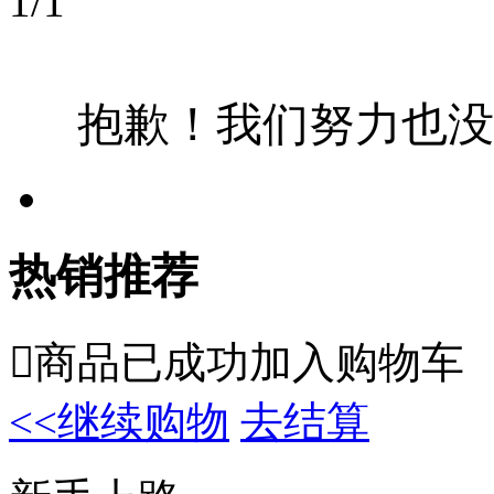
1
/
1
抱歉！我们努力也没
热销推荐

商品已成功加入购物车
<<继续购物
去结算