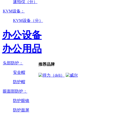
速拍仪（分）
KVM设备：
KVM设备（分）
办公设备
办公用品
头部防护：
推荐品牌
安全帽
防护帽
眼面部防护：
防护眼镜
防护面屏