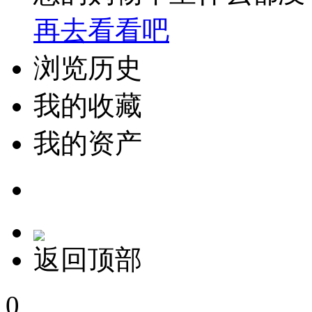
再去看看吧
浏览历史
我的收藏
我的资产
返回顶部
0