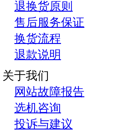
退换货原则
售后服务保证
换货流程
退款说明
关于我们
网站故障报告
选机咨询
投诉与建议