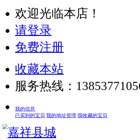
欢迎光临本店！
请登录
免费注册
收藏本站
服务热线：1385377105
我的信息
已买到的宝贝
我的地址管理
我收藏的宝贝