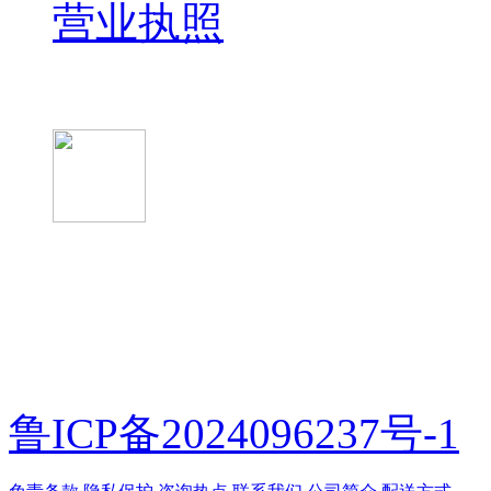
营业执照
微信关注我们
微信扫一扫
鲁ICP备2024096237号-1