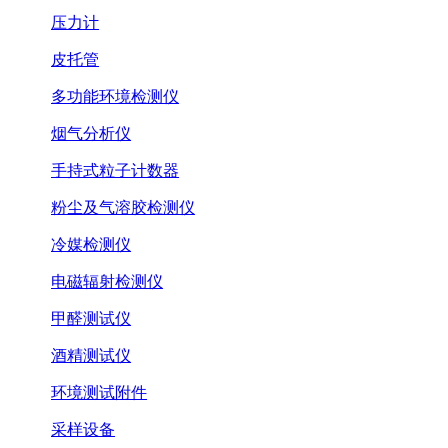
压力计
皮托管
多功能环境检测仪
烟气分析仪
手持式粒子计数器
粉尘及气溶胶检测仪
冷媒检测仪
电磁辐射检测仪
甲醛测试仪
酒精测试仪
环境测试附件
采样设备