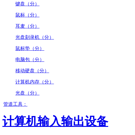
键盘（分）
鼠标（分）
耳麦（分）
光盘刻录机（分）
鼠标垫（分）
电脑包（分）
移动硬盘（分）
计算机内存（分）
光盘（分）
管道工具：
计算机输入输出设备