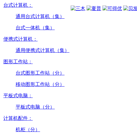
台式计算机：
通用台式计算机（集）
台式一体机（集）
便携式计算机：
通用便携式计算机（集）
图形工作站：
台式图形工作站（分）
移动图形工作站（分）
平板式电脑：
平板式电脑（分）
计算机配件：
机柜（分）