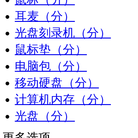
耳麦（分）
光盘刻录机（分）
鼠标垫（分）
电脑包（分）
移动硬盘（分）
计算机内存（分）
光盘（分）
更多选项