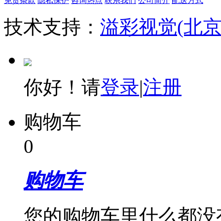
免责条款
隐私保护
咨询热点
联系我们
公司简介
配送方式
技术支持：
溢彩视觉(北
你好！请
登录
|
注册
购物车
0
购物车
您的购物车里什么都没