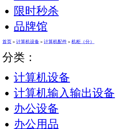
限时秒杀
品牌馆
首页
计算机设备
计算机配件
机柜（分）
>
>
>
分类：
计算机设备
计算机输入输出设备
办公设备
办公用品