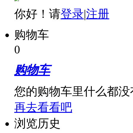
你好！请
登录
|
注册
购物车
0
购物车
您的购物车里什么都没
再去看看吧
浏览历史