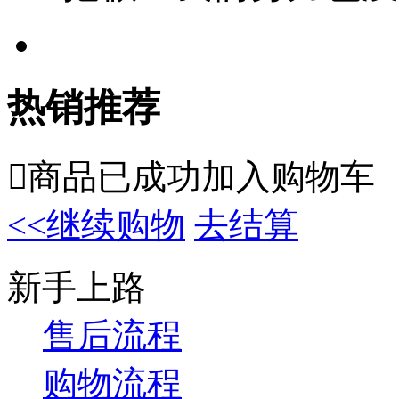
热销推荐

商品已成功加入购物车
<<继续购物
去结算
新手上路
售后流程
购物流程