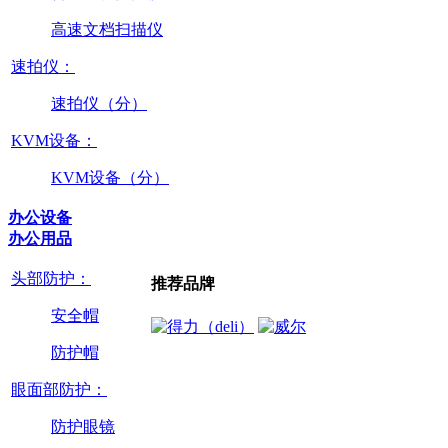
高速文档扫描仪
速拍仪：
速拍仪（分）
KVM设备：
KVM设备（分）
办公设备
办公用品
头部防护：
推荐品牌
安全帽
防护帽
眼面部防护：
防护眼镜