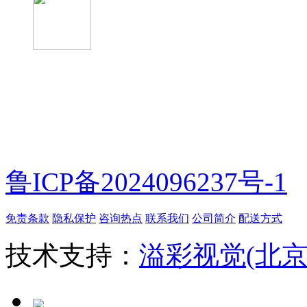
微信扫一扫
鲁ICP备2024096237号-1
免责条款
隐私保护
咨询热点
联系我们
公司简介
配送方式
技术支持：
溢彩视觉(北