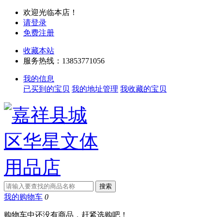
欢迎光临本店！
请登录
免费注册
收藏本站
服务热线：13853771056
我的信息
已买到的宝贝
我的地址管理
我收藏的宝贝
我的购物车
0
购物车中还没有商品，赶紧选购吧！