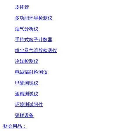
皮托管
多功能环境检测仪
烟气分析仪
手持式粒子计数器
粉尘及气溶胶检测仪
冷媒检测仪
电磁辐射检测仪
甲醛测试仪
酒精测试仪
环境测试附件
采样设备
财会用品：