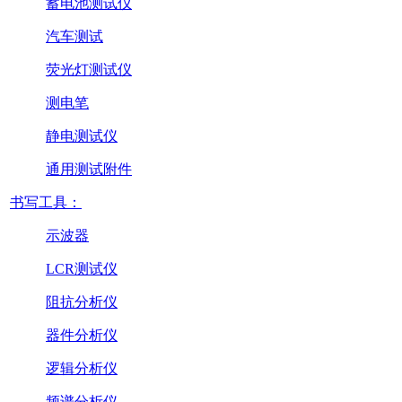
蓄电池测试仪
汽车测试
荧光灯测试仪
测电笔
静电测试仪
通用测试附件
书写工具：
示波器
LCR测试仪
阻抗分析仪
器件分析仪
逻辑分析仪
频谱分析仪