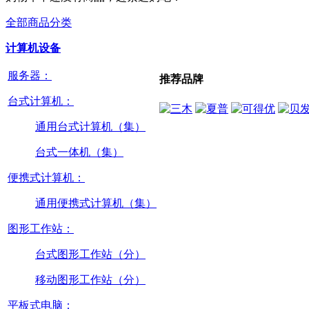
全部商品分类
计算机设备
服务器：
推荐品牌
台式计算机：
通用台式计算机（集）
台式一体机（集）
便携式计算机：
通用便携式计算机（集）
图形工作站：
台式图形工作站（分）
移动图形工作站（分）
平板式电脑：