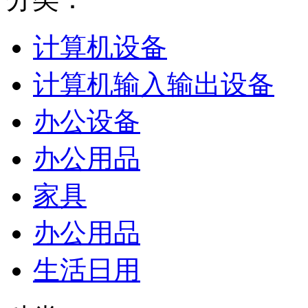
计算机设备
计算机输入输出设备
办公设备
办公用品
家具
办公用品
生活日用