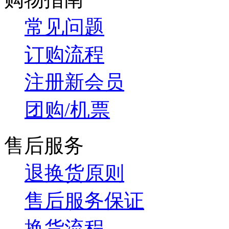
常见问题
订购流程
注册新会员
团购/机票
售后服务
退换货原则
售后服务保证
换货流程