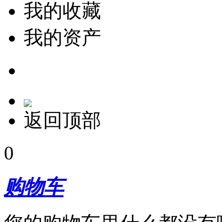
我的收藏
我的资产
返回顶部
0
购物车