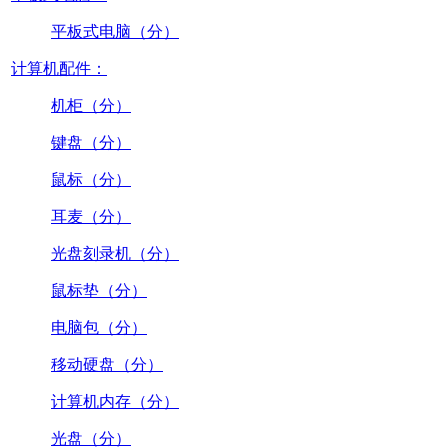
平板式电脑（分）
计算机配件：
机柜（分）
键盘（分）
鼠标（分）
耳麦（分）
光盘刻录机（分）
鼠标垫（分）
电脑包（分）
移动硬盘（分）
计算机内存（分）
光盘（分）