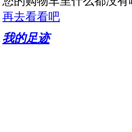
您的购物车里什么都没有
再去看看吧
我的足迹