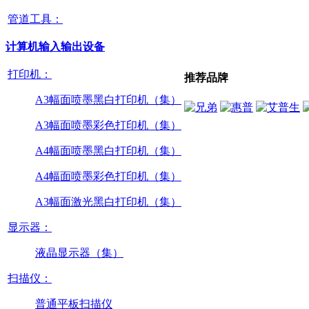
管道工具：
计算机输入输出设备
打印机：
推荐品牌
A3幅面喷墨黑白打印机（集）
A3幅面喷墨彩色打印机（集）
A4幅面喷墨黑白打印机（集）
A4幅面喷墨彩色打印机（集）
A3幅面激光黑白打印机（集）
显示器：
液晶显示器（集）
扫描仪：
普通平板扫描仪