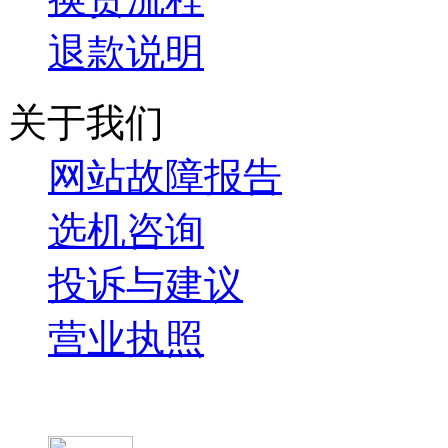
退款说明
关于我们
网站故障报告
选机咨询
投诉与建议
营业执照
微信关注我们