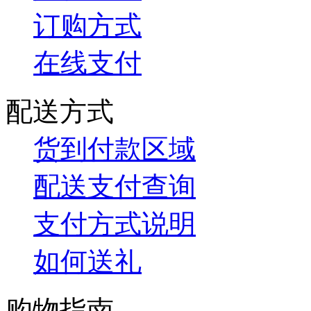
订购方式
在线支付
配送方式
货到付款区域
配送支付查询
支付方式说明
如何送礼
购物指南